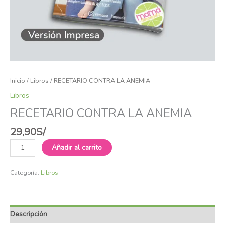
Inicio
/
Libros
/ RECETARIO CONTRA LA ANEMIA
Libros
RECETARIO CONTRA LA ANEMIA
29,90
S/
Añadir al carrito
Categoría:
Libros
Descripción